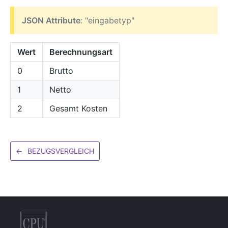
JSON Attribute
: "eingabetyp"
Wert
Berechnungsart
0
Brutto
1
Netto
2
Gesamt Kosten
←
BEZUGSVERGLEICH