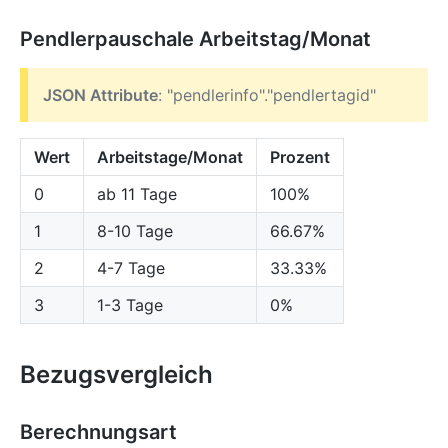
Pendlerpauschale Arbeitstag/Monat
JSON Attribute
: "pendlerinfo"."pendlertagid"
Wert
Arbeitstage/Monat
Prozent
0
ab 11 Tage
100%
1
8-10 Tage
66.67%
2
4-7 Tage
33.33%
3
1-3 Tage
0%
Bezugsvergleich
Berechnungsart