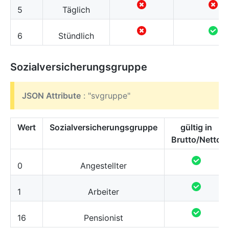
5
Täglich
6
Stündlich
Sozialversicherungsgruppe
JSON Attribute
: "svgruppe"
Wert
Sozialversicherungsgruppe
gültig in
Brutto/Netto
0
Angestellter
1
Arbeiter
16
Pensionist