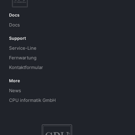
Docs
Docs
Support
Service-Line
Fernwartung
Kontaktformular
More
News
CPU informatik GmbH